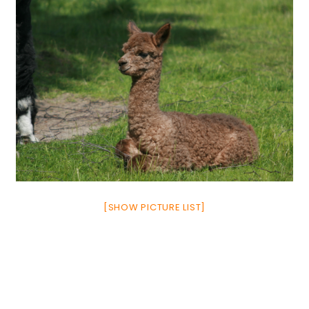
[SHOW PICTURE LIST]