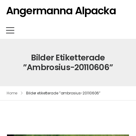
Angermanna Alpacka
Bilder Etiketterade
”ambrosius-20110606”
Home
Bilder etiketterade ”ambrosius-20110606”