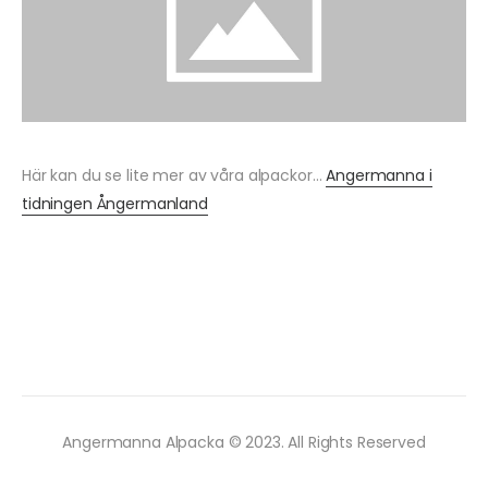
Här kan du se lite mer av våra alpackor…
Angermanna i
tidningen Ångermanland
Angermanna Alpacka © 2023. All Rights Reserved